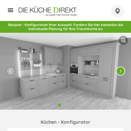
Beispiel - Konfiguration Ihrer Auswahl. Fordern Sie hier kostenlos die
individuelle Planung für Ihre Traumküche an
Küchen - Konfigurator