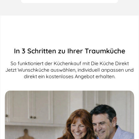
In 3 Schritten zu Ihrer Traumküche
So funktioniert der Küchenkauf mit Die Küche Direkt
Jetzt Wunschküche auswählen, individuell anpassen und
direkt ein kostenloses Angebot erhalten.