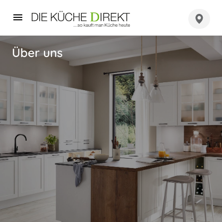
Über uns