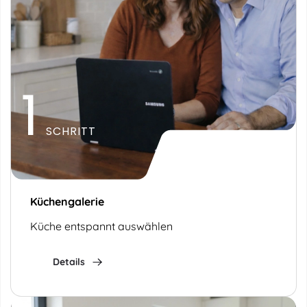
1
SCHRITT
Küchengalerie
Küche entspannt auswählen
Details