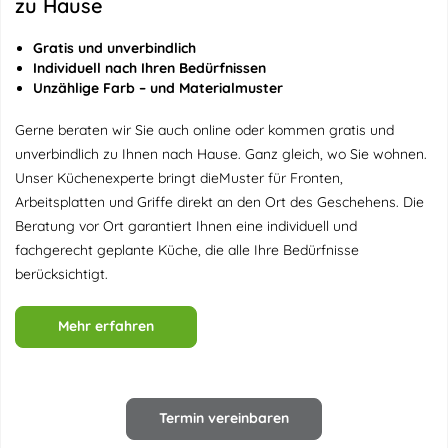
zu Hause
Gratis und unverbindlich
Individuell nach Ihren Bedürfnissen
Unzählige Farb – und Materialmuster
Gerne beraten wir Sie auch online oder kommen gratis und
unverbindlich zu Ihnen nach Hause. Ganz gleich, wo Sie wohnen.
Unser Küchenexperte bringt dieMuster für Fronten,
Arbeitsplatten und Griffe direkt an den Ort des Geschehens. Die
Beratung vor Ort garantiert Ihnen eine individuell und
fachgerecht geplante Küche, die alle Ihre Bedürfnisse
berücksichtigt.
Mehr erfahren
Termin vereinbaren