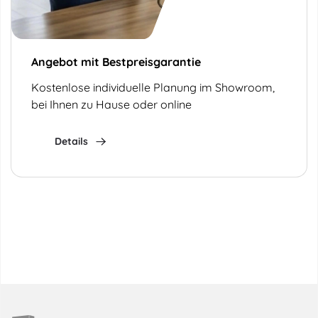
Angebot mit Bestpreisgarantie
Kostenlose individuelle Planung im Showroom,
bei Ihnen zu Hause oder online
Details