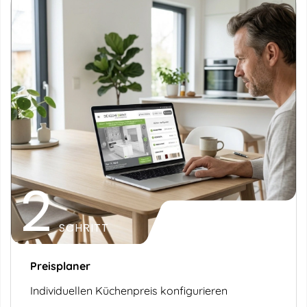
2
SCHRITT
Preisplaner
Individuellen Küchenpreis konfigurieren