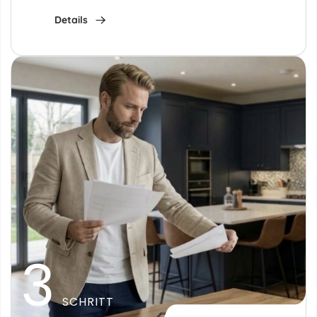
Details
3
SCHRITT