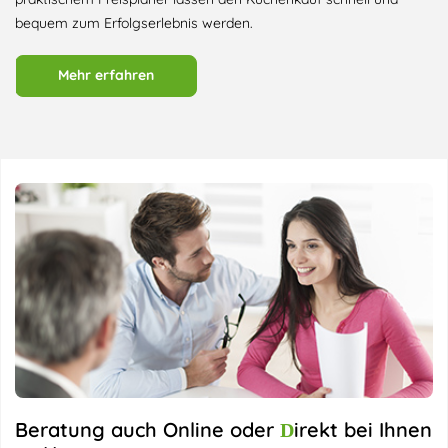
bequem zum Erfolgserlebnis werden.
Mehr erfahren
Beratung auch Online oder
irekt bei Ihnen
D