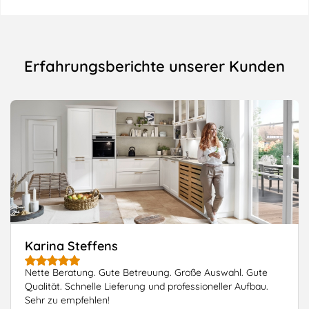
Erfahrungsberichte unserer Kunden
Karina Steffens
Nette Beratung. Gute Betreuung. Große Auswahl. Gute
Qualität. Schnelle Lieferung und professioneller Aufbau.
Sehr zu empfehlen!