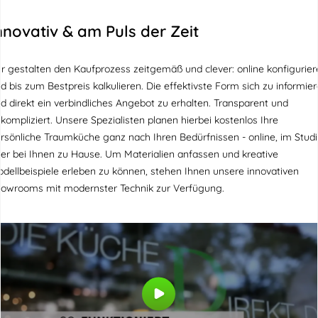
nnovativ & am Puls der Zeit
r gestalten den Kaufprozess zeitgemäß und clever: online konfigurier
d bis zum Bestpreis kalkulieren. Die effektivste Form sich zu informie
d direkt ein verbindliches Angebot zu erhalten. Transparent und
kompliziert. Unsere Spezialisten planen hierbei kostenlos Ihre
rsönliche Traumküche ganz nach Ihren Bedürfnissen - online, im Stud
er bei Ihnen zu Hause. Um Materialien anfassen und kreative
dellbeispiele erleben zu können, stehen Ihnen unsere innovativen
owrooms mit modernster Technik zur Verfügung.