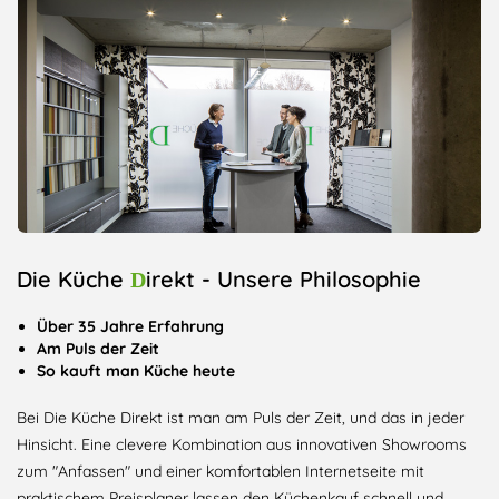
Die Küche
irekt - Unsere Philosophie
D
Über 35 Jahre Erfahrung
Am Puls der Zeit
So kauft man Küche heute
Bei Die Küche Direkt ist man am Puls der Zeit, und das in jeder
Hinsicht. Eine clevere Kombination aus innovativen Showrooms
zum "Anfassen" und einer komfortablen Internetseite mit
praktischem Preisplaner lassen den Küchenkauf schnell und