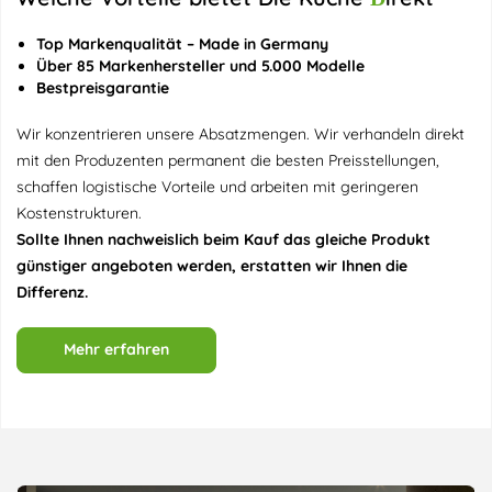
Top Markenqualität – Made in Germany
Über 85 Markenhersteller und 5.000 Modelle
Bestpreisgarantie
Wir konzentrieren unsere Absatzmengen. Wir verhandeln direkt
mit den Produzenten permanent die besten Preisstellungen,
schaffen logistische Vorteile und arbeiten mit geringeren
Kostenstrukturen.
Sollte Ihnen nachweislich beim Kauf das gleiche Produkt
günstiger angeboten werden, erstatten wir Ihnen die
Differenz.
Mehr erfahren