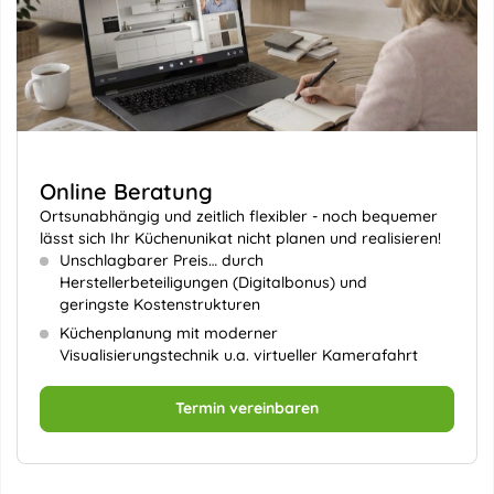
Online Beratung
Ortsunabhängig und zeitlich flexibler - noch bequemer
lässt sich Ihr Küchenunikat nicht planen und realisieren!
Unschlagbarer Preis… durch
Herstellerbeteiligungen (Digitalbonus) und
geringste Kostenstrukturen
Küchenplanung mit moderner
Visualisierungstechnik u.a. virtueller Kamerafahrt
Termin vereinbaren