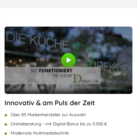
Innovativ & am Puls der Zeit
Über 85 Markenhersteller zur Auswahl
Onlineberatung - mit Digital Bonus bis zu 3.500 €
Modernste Multimediatechnik