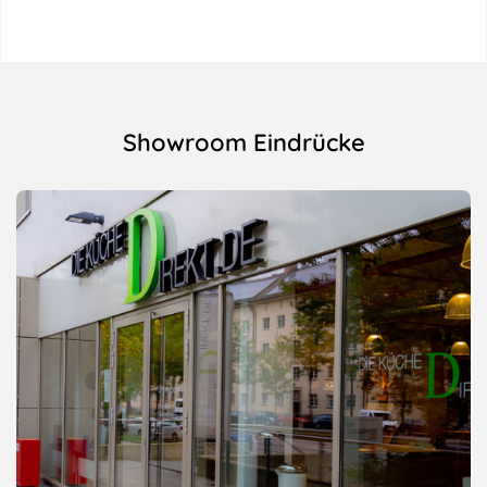
Showroom Eindrücke