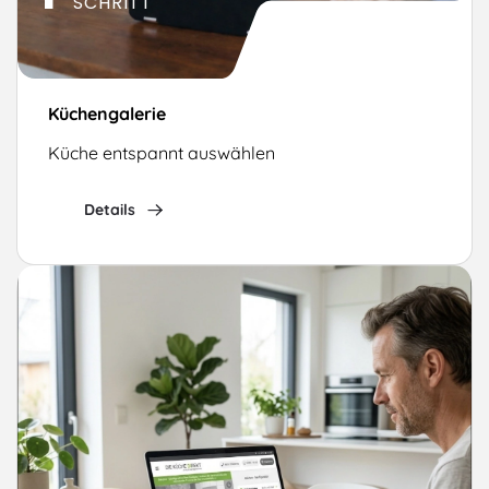
SCHRITT
Küchengalerie
Küche entspannt auswählen
Details