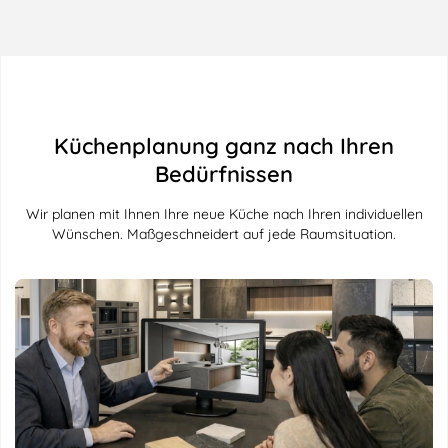
Küchenplanung ganz nach Ihren
Bedürfnissen
Wir planen mit Ihnen Ihre neue Küche nach Ihren individuellen
Wünschen. Maßgeschneidert auf jede Raumsituation.