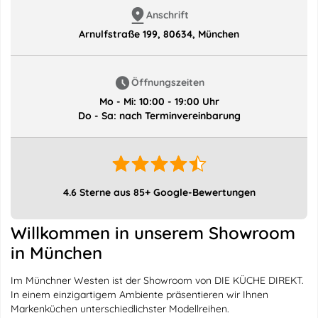
Anschrift
Arnulfstraße 199, 80634, München
Öffnungszeiten
Mo - Mi: 10:00 - 19:00 Uhr
Do - Sa: nach Terminvereinbarung
4.6 Sterne aus 85+ Google-Bewertungen
Willkommen in unserem Showroom
in München
Im Münchner Westen ist der Showroom von DIE KÜCHE DIREKT.
In einem einzigartigem Ambiente präsentieren wir Ihnen
Markenküchen unterschiedlichster Modellreihen.