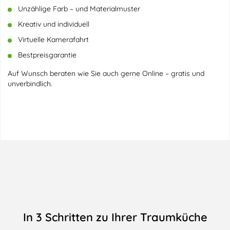
Unzählige Farb – und Materialmuster
Kreativ und individuell
Virtuelle Kamerafahrt
Bestpreisgarantie
Auf Wunsch beraten wie Sie auch gerne Online – gratis und
unverbindlich.
In 3 Schritten zu Ihrer Traumküche