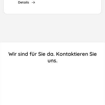
Details
Wir sind für Sie da. Kontaktieren Sie
uns.