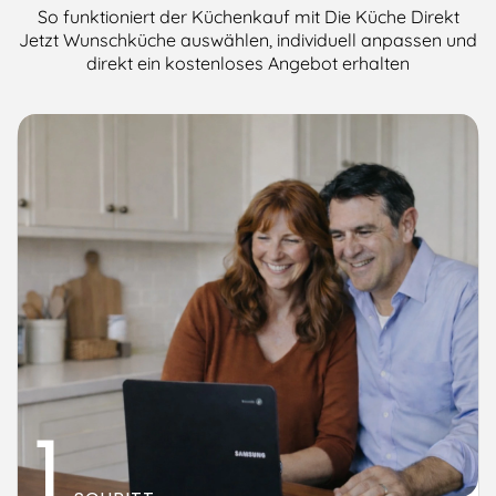
So funktioniert der Küchenkauf mit Die Küche Direkt
Jetzt Wunschküche auswählen, individuell anpassen und
direkt ein kostenloses Angebot erhalten
1