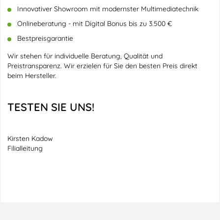
Innovativer Showroom mit modernster Multimediatechnik
Onlineberatung - mit Digital Bonus bis zu 3.500 €
Bestpreisgarantie
Wir stehen für individuelle Beratung, Qualität und
Preistransparenz. Wir erzielen für Sie den besten Preis direkt
beim Hersteller.
TESTEN SIE UNS!
Kirsten Kadow
Filialleitung