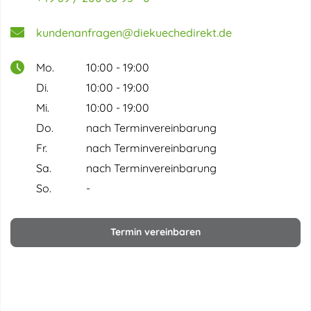
kundenanfragen@diekuechedirekt.de
Mo.
10:00 - 19:00
Di.
10:00 - 19:00
Mi.
10:00 - 19:00
Do.
nach Terminvereinbarung
Fr.
nach Terminvereinbarung
Sa.
nach Terminvereinbarung
So.
-
Termin vereinbaren