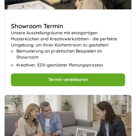
Showroom Termin
Unsere Ausstellungräume mit einzigartigen
Musterküchen sind Kreativwerkstätten - die perfekte
Umgebung, um Ihren Küchentraum zu gestalten!
Bemusterung an praktischen Beispielen im
Showroom
Kreativer, EDV-gestützter Planungsprozess
Termin vereinbaren