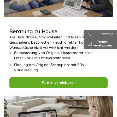
Beratung zu Hause
Kontakt
Alle Bedürfnisse, Möglichkeiten und Ideen am Ort des
Termin
Geschehens besprechen - noch direkter kann Ihre
vereinbaren
Wunschküche nicht verwirklicht werden!
Bemusterung von Original-Mustermaterialien
unter Vor-Ort-Lichtverhältnissen
Planung am Original-Schauplatz mit EDV-
Visualisierung
Termin vereinbaren