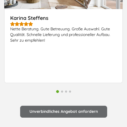
Karina Steffens
Nette Beratung. Gute Betreuung. Große Auswahl. Gute
Qualität. Schnelle Lieferung und professioneller Aufbau.
Sehr zu empfehlen!
Unverbindliches Angebot anfordern