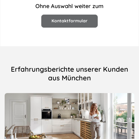
Ohne Auswahl weiter zum
Kontaktformular
Erfahrungsberichte unserer Kunden
aus München