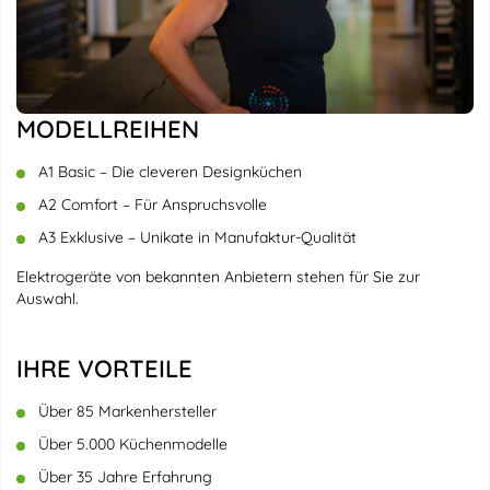
MODELLREIHEN
A1 Basic – Die cleveren Designküchen
A2 Comfort – Für Anspruchsvolle
A3 Exklusive – Unikate in Manufaktur-Qualität
Elektrogeräte von bekannten Anbietern stehen für Sie zur
Auswahl.
IHRE VORTEILE
Über 85 Markenhersteller
Über 5.000 Küchenmodelle
Über 35 Jahre Erfahrung