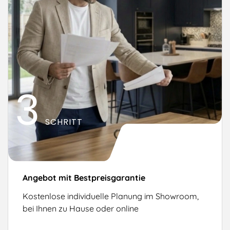
3
SCHRITT
Angebot mit Bestpreisgarantie
Kostenlose individuelle Planung im Showroom,
bei Ihnen zu Hause oder online