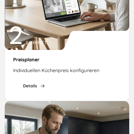
2
SCHRITT
Preisplaner
Individuellen Küchenpreis konfigurieren
Details