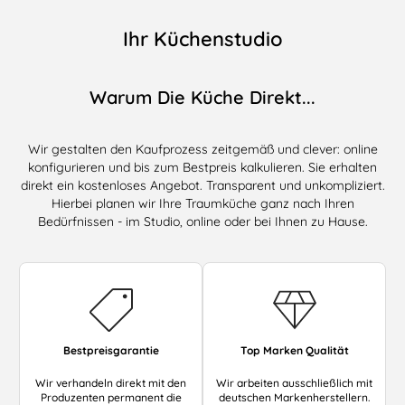
Ihr Küchenstudio
Warum Die Küche Direkt...
Wir gestalten den Kaufprozess zeitgemäß und clever: online
konfigurieren und bis zum Bestpreis kalkulieren. Sie erhalten
direkt ein kostenloses Angebot. Transparent und unkompliziert.
Hierbei planen wir Ihre Traumküche ganz nach Ihren
Bedürfnissen - im Studio, online oder bei Ihnen zu Hause.
Bestpreisgarantie
Top Marken Qualität
Wir verhandeln direkt mit den
Wir arbeiten ausschließlich mit
Produzenten permanent die
deutschen Markenherstellern.