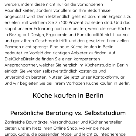
werden, indem diese nicht nur an die vorhandenen
Räumlichkeiten, sondern vor allem an Ihre Bedürfnisse
angepasst wird. Denn letztendlich geht es darum ein Ergebnis zu
erzielen, mit welchem Sie zu 100 Prozent zufrieden sind. Und das
klappt unserer Erfahrung nach am besten, wenn die neue Küche
in Bezug auf Design, Ergonomie und Funktionalität nicht nur voll
und ganz Ihren Geschmack trifft und den gesetzten finanziellen
Rahmen nicht sprengt. Eine neue Küche kaufen in Berlin
bedeutet im Vorfeld den richtigen Anbieter zu finden. Auf
DieKücheDirekt.de finden Sie einen kompetenten
Ansprechpartner, welcher Sie herzlich im Küchenstudio in Berlin
einlädt. Sie werden selbstverständlich kostenlos und
unverbindlich beraten. Nutzen Sie jetzt unser Kontaktformular
und wir begleiten Sie bei Ihrem Vorhaben Küche kaufen in Berlin.
Küche kaufen in Berlin
Persönliche Beratung vs. Selbststudium
Zahlreiche Baumärkte, Versandhäuser und Küchenhersteller
bieten uns im Netz ihren Online Shop, wo wir die neue
Einbauküche, die passenden Möbel und leicht zu integrierende