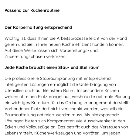
Passend zur Küchenroutine
Der Körperhaltung entsprechend
Wichtig ist, dass Ihnen die Arbeitsprozesse leicht von der Hand
gehen und Sie in Ihrer neuen Küche effizient handeln können.
Auf diese Weise lassen sich Vorbereitungs- und
Zubereitungsphasen verkürzen.
Jede Küche braucht einen Stau- und Stellraum
Die professionelle Stauraumplanung mit entsprechend
intelligenten Lösungen ermöglicht die Unterbringung von
Utensilien auch auf kleinstem Raum. Insbesondere Küchen
weisen oft einen Platzmangel auf, weshalb die optimale Planung
ein wichtiges Kriterium für das Ordnungsmanagement darstellt.
Vorhandener Platz darf nicht verschenkt werden, weshalb die
Raumaufteilung optimiert werden muss. Als platzsparende
Lösungen bieten sich Komponenten wie Ausschwenker in den
Ecken und Vollauszüge an. Das betrifft auch das Verstauen von
Lebensmitteln, Küchenwerkzeugen und Vorräten, um jeden