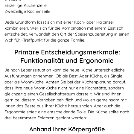
Einzeilige Küchenzeile
Zweizeilige Küchenzeile
Jede Grundform lässt sich mit einer Koch- oder Halbinsel
kombinieren. Wer sich für die Kombination mit einem Esstisch
entscheidet, verwandelt den Ort der Speisenzubereitung in einen
Wohlfühl-Treffpunkt für die ganze Familie.
Primäre Entscheidungsmerkmale:
Funktionalität und Ergonomie
Je nach Lebenssituation kann die neue Küche unterschiedliche
Ausführungen annehmen. Ob als Best-Ager-Küche, als Single-
oder als Wohnküche: Achten Sie bei der Küchenplanung darauf,
dass Ihre neue Wohnküche nicht nur eine Kochstätte, sondern
gleichzeitig einen Gesellschaftsraum darstellt. Wir sind Ihnen
gern bei diesem Vorhaben behilflich und wollen gemeinsam mit
Ihnen das Beste aus Ihrer Küche herausholen. Aber auch die
Ergonomie spielt eine entscheidende Rolle. Die Küche sollte nach
drei bestimmten Faktoren geplant werden:
Anhand Ihrer Körpergröße