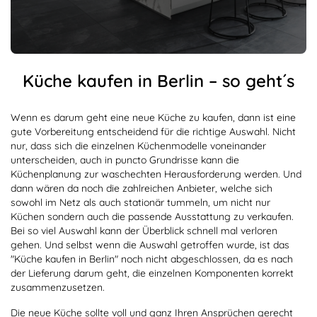
Küche kaufen in Berlin – so geht´s
Wenn es darum geht eine neue Küche zu kaufen, dann ist eine
gute Vorbereitung entscheidend für die richtige Auswahl. Nicht
nur, dass sich die einzelnen Küchenmodelle voneinander
unterscheiden, auch in puncto Grundrisse kann die
Küchenplanung zur waschechten Herausforderung werden. Und
dann wären da noch die zahlreichen Anbieter, welche sich
sowohl im Netz als auch stationär tummeln, um nicht nur
Küchen sondern auch die passende Ausstattung zu verkaufen.
Bei so viel Auswahl kann der Überblick schnell mal verloren
gehen. Und selbst wenn die Auswahl getroffen wurde, ist das
"Küche kaufen in Berlin" noch nicht abgeschlossen, da es nach
der Lieferung darum geht, die einzelnen Komponenten korrekt
zusammenzusetzen.
Die neue Küche sollte voll und ganz Ihren Ansprüchen gerecht