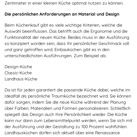
Zentimeter in einer kleinen Küche optimal nutzen zu können.
Die persönlichen Anforderungen an Material und Design
Beim Küchenkauf gibt es viele wichtige Kriterien, welche die
Auswahl beeinflussen. Das betrifft auch die Ergonomie und die
Funktionalität der neuen Küche. Beides muss in der Ausführung
so konzipiert worden sein, dass Ihr persönlicher Geschmack voll
und ganz getroffen wird. Einbauküchen gibt es in den
unterschiedlichsten Ausführungen. Zum Beispiel als:
Design-Küche
Classic-Küche
Landhaus-Küche
Da ist für jeden garantiert die passende Küche dabei, welche im
Idealfall als persönliche Traumküche bezeichnet wird. Sie können
dafür sorgen, indem Sie die neue Küche während der Planung
über Farben, Materialien und Formen personalisieren. Schließlich
spiegelt das Design auch Ihre Persönlichkeit wieder. Die Küche
kann nur dann zum Lebensmittelpunkt werden, wenn Sie sich mit
der Ausführung und der Gestaltung zu 100 Prozent wohlfühlen.
Landhausküchen dürfen sich aktuell über eine Renaissance