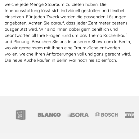
welche jede Menge Stauraum zu bieten haben. Die
Innenausstattung lässt sich individuell gestalten und flexibel
einsetzen. Für jeden Zweck werden die passenden Lösungen
angeboten. Achten Sie darauf, dass jeder Zentimeter bestens
ausgenutzt wird. Wir sind Ihnen dabei gern behilflich und
beantworten all Ihre Fragen rund um das Thema Küchenkauf
und Planung. Besuchen Sie uns in unserem Showroom in Berlin,
wo wir gemeinsam mit Ihnen eine Traumküche entwerfen
wollen, welche Ihren Anforderungen voll und ganz gerecht wird.
Die neue Küche kaufen in Berlin war noch nie so einfach.