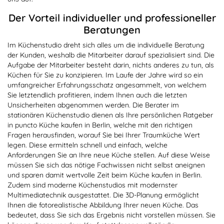
Der Vorteil individueller und professioneller
Beratungen
Im Küchenstudio dreht sich alles um die individuelle Beratung
der Kunden, weshalb die Mitarbeiter darauf spezialisiert sind. Die
Aufgabe der Mitarbeiter besteht darin, nichts anderes zu tun, als
Küchen für Sie zu konzipieren. Im Laufe der Jahre wird so ein
umfangreicher Erfahrungsschatz angesammelt, von welchem
Sie letztendlich profitieren, indem Ihnen auch die letzten
Unsicherheiten abgenommen werden. Die Berater im
stationären Küchenstudio dienen als Ihre persönlichen Ratgeber
in puncto Küche kaufen in Berlin, welche mit den richtigen
Fragen herausfinden, worauf Sie bei Ihrer Traumküche Wert
legen. Diese ermitteln schnell und einfach, welche
Anforderungen Sie an Ihre neue Küche stellen. Auf diese Weise
müssen Sie sich das nötige Fachwissen nicht selbst aneignen
und sparen damit wertvolle Zeit beim Küche kaufen in Berlin.
Zudem sind moderne Küchenstudios mit modernster
Multimediatechnik ausgestattet. Die 3D-Planung ermöglicht
Ihnen die fotorealistische Abbildung Ihrer neuen Küche. Das
bedeutet, dass Sie sich das Ergebnis nicht vorstellen müssen. Sie