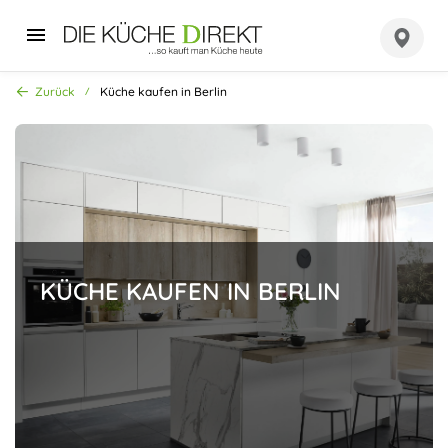
Zurück
Küche kaufen in Berlin
KÜCHE KAUFEN IN BERLIN