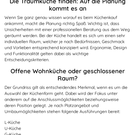
Die Traumküche finden: Auf die Planung
kommt es an
Wenn Sie ganz genau wissen worauf es beim Küchenkauf
ankommt, macht die Planung richtig Spaß. Wichtig ist, dass
Unsicherheiten mit einer professionellen Beratung aus dem Weg
geräumt werden. Bei der Küche handelt es sich um einen sehr
individuellen Raum, welcher je nach Bedürfnissen, Geschmack
und Vorlieben entsprechend konzipiert wird. Ergonomie, Design
und Funktionalität gelten dabei als wichtige
Entscheidungskriterien.
Offene Wohnküche oder geschlossener
Raum?
Der Grundriss gilt als entscheidendes Merkmal, wenn es um die
Auswahl der Küchenform geht. Dabei wird der Fokus unter
anderem auf die Anschlussmöglichkeiten beziehungsweise
deren Position gelegt. Je nach Platzangebot und
Umbaumöglichkeiten stehen folgende Ausführungen bereit:
L-Küche
U-Küche
G-Küche