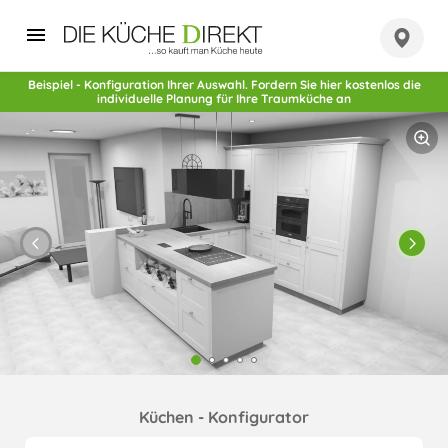
Beispiel - Konfiguration Ihrer Auswahl. Fordern Sie hier kostenlos die
individuelle Planung für Ihre Traumküche an
Küchen - Konfigurator