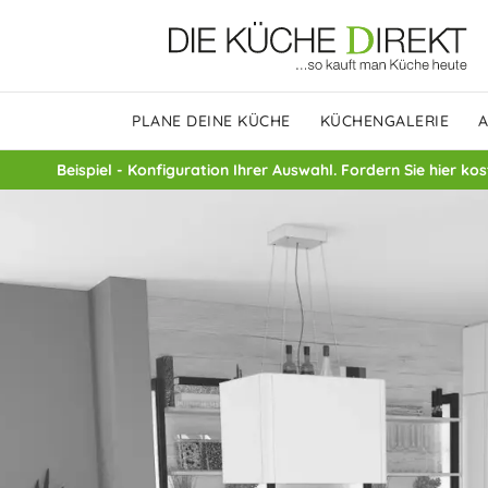
PLANE DEINE KÜCHE
KÜCHENGALERIE
Beispiel - Konfiguration Ihrer Auswahl. Fordern Sie hier ko