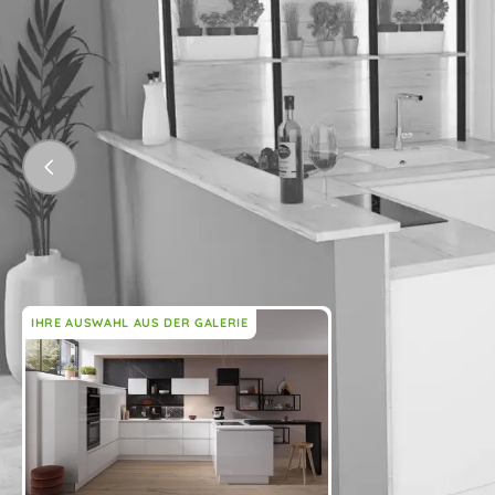
IHRE AUSWAHL AUS DER GALERIE