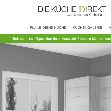
PLANE DEINE KÜCHE
KÜCHENGALERIE
Beispiel - Konfiguration Ihrer Auswahl. Fordern Sie hier ko