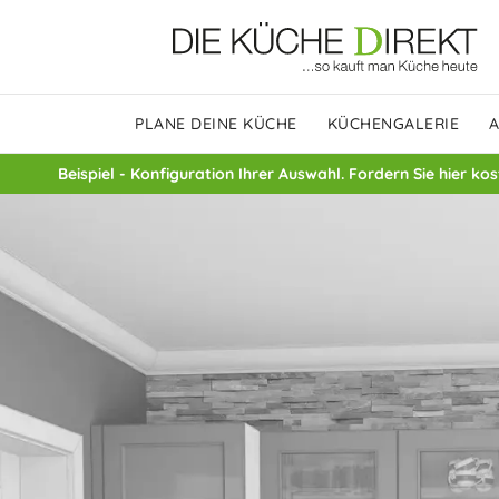
PLANE DEINE KÜCHE
KÜCHENGALERIE
Beispiel - Konfiguration Ihrer Auswahl. Fordern Sie hier ko