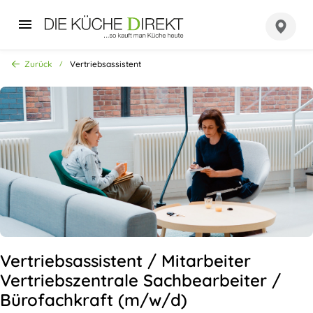
Zurück
Vertriebsassistent
Vertriebsassistent / Mitarbeiter
Vertriebszentrale Sachbearbeiter /
Bürofachkraft (m/w/d)