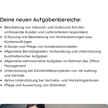
Deine neuen Aufgabenbereiche:
Bearbeitung von Inbound- und Outbound Anrufen
umfassende Kunden und Lieferantenkorrespondenz
Erfassung und Bearbeitung von Küchenplanungen bzw.
Küchenaufträgen
Erfassen und Pflege von Kundenstammdaten
Allgemeine Bürotätigkeiten, Vorbereitung und Unterstützung
buchhalterischer Aufgaben
Allgemeine administrative Aufgaben im Rahmen des Office-
Management
Unterstützung bei Schnittstellenprojekten von Verwaltung
und Vertrieb
Aktive Unterstützung bei Vertriebs- und Marketingaktionen
Pflege und Auswertung von Statistiken