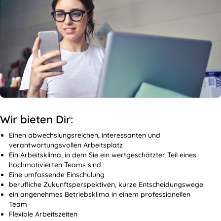
Wir bieten Dir:
Einen abwechslungsreichen, interessanten und
verantwortungsvollen Arbeitsplatz
Ein Arbeitsklima, in dem Sie ein wertgeschätzter Teil eines
hochmotivierten Teams sind
Eine umfassende Einschulung
berufliche Zukunftsperspektiven, kurze Entscheidungswege
ein angenehmes Betriebsklima in einem professionellen
Team
Flexible Arbeitszeiten