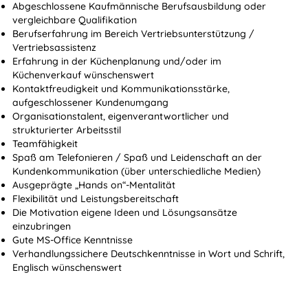
Abgeschlossene Kaufmännische Berufsausbildung oder
vergleichbare Qualifikation
Berufserfahrung im Bereich Vertriebsunterstützung /
Vertriebsassistenz
Erfahrung in der Küchenplanung und/oder im
Küchenverkauf wünschenswert
Kontaktfreudigkeit und Kommunikationsstärke,
aufgeschlossener Kundenumgang
Organisationstalent, eigenverantwortlicher und
strukturierter Arbeitsstil
Teamfähigkeit
Spaß am Telefonieren / Spaß und Leidenschaft an der
Kundenkommunikation (über unterschiedliche Medien)
Ausgeprägte „Hands on“-Mentalität
Flexibilität und Leistungsbereitschaft
Die Motivation eigene Ideen und Lösungsansätze
einzubringen
Gute MS-Office Kenntnisse
Verhandlungssichere Deutschkenntnisse in Wort und Schrift,
Englisch wünschenswert