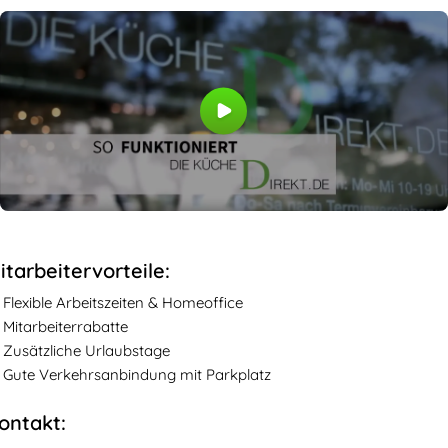
itarbeitervorteile:
Flexible Arbeitszeiten & Homeoffice
Mitarbeiterrabatte
Zusätzliche Urlaubstage
Gute Verkehrsanbindung mit Parkplatz
ontakt: