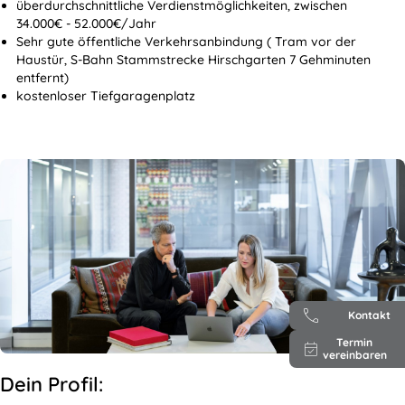
überdurchschnittliche Verdienstmöglichkeiten, zwischen
34.000€ - 52.000€/Jahr
Sehr gute öffentliche Verkehrsanbindung ( Tram vor der
Haustür, S-Bahn Stammstrecke Hirschgarten 7 Gehminuten
entfernt)
kostenloser Tiefgaragenplatz
Kontakt
Termin
vereinbaren
Dein Profil: