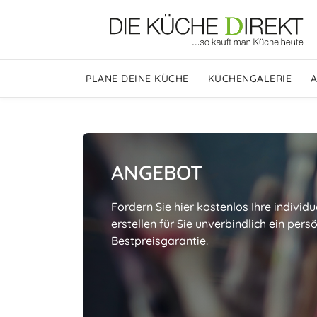
PLANE DEINE KÜCHE
KÜCHENGALERIE
ANGEBOT
Fordern Sie hier kostenlos Ihre individu
erstellen für Sie unverbindlich ein per
Bestpreisgarantie.