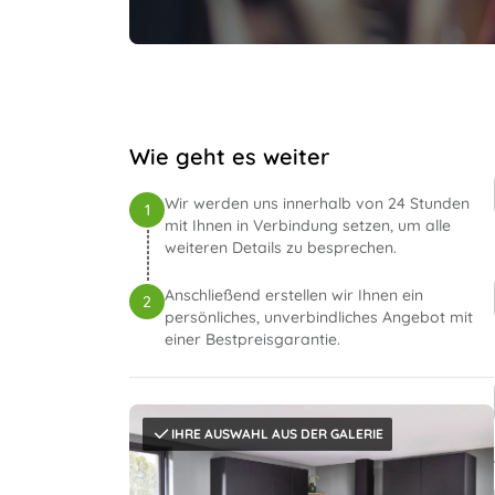
Wie geht es weiter
Wir werden uns innerhalb von 24 Stunden
1
mit Ihnen in Verbindung setzen, um alle
weiteren Details zu besprechen.
Anschließend erstellen wir Ihnen ein
2
persönliches, unverbindliches Angebot mit
einer Bestpreisgarantie.
IHRE AUSWAHL AUS DER GALERIE