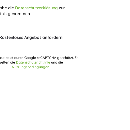
habe die
Datenschutzerklärung
zur
tnis genommen
Kostenloses Angebot anfordern
seite ist durch Google reCAPTCHA geschützt. Es
gelten die
Datenschutzrichtlinie
und die
Nutzungsbedingungen.