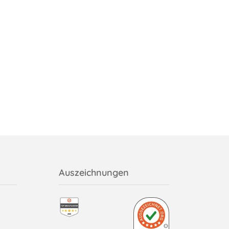
Auszeichnungen