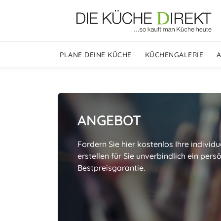
PLANE DEINE KÜCHE
KÜCHENGALERIE
ANGEBOT
Fordern Sie hier kostenlos Ihre individu
erstellen für Sie unverbindlich ein per
Bestpreisgarantie.