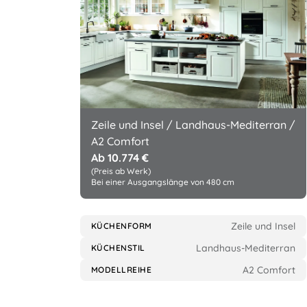
Zeile und Insel / Landhaus-Mediterran /
A2 Comfort
Ab 10.774 €
(Preis ab Werk)
Bei einer Ausgangslänge von 480 cm
Zeile und Insel
KÜCHENFORM
Landhaus-Mediterran
KÜCHENSTIL
A2 Comfort
MODELLREIHE