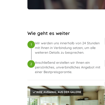
Wie geht es weiter
Wir werden uns innerhalb von 24 Stunden
1
mit Ihnen in Verbindung setzen, um alle
weiteren Details zu besprechen.
Anschließend erstellen wir Ihnen ein
2
persönliches, unverbindliches Angebot mit
einer Bestpreisgarantie.
IHRE AUSWAHL AUS DER GALERIE