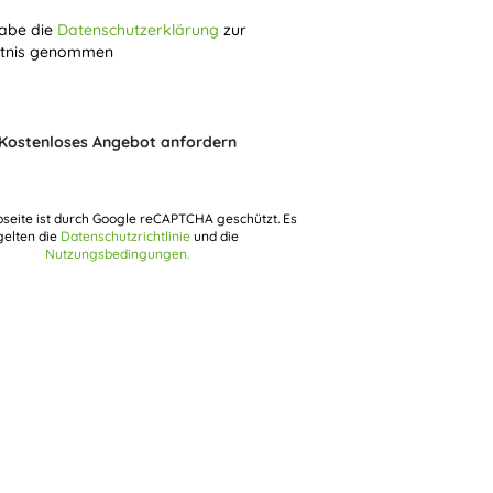
habe die
Datenschutzerklärung
zur
tnis genommen
Kostenloses Angebot anfordern
seite ist durch Google reCAPTCHA geschützt. Es
gelten die
Datenschutzrichtlinie
und die
Nutzungsbedingungen.