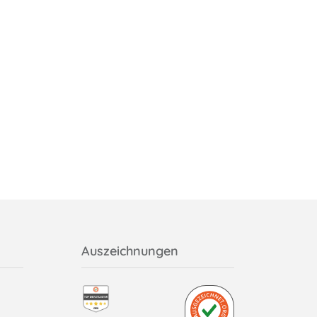
Auszeichnungen