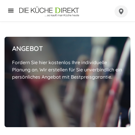
ANGEBOT
Fordern Sie hier kostenlos Ihre individuelle
Planung an. Wir erstellen für Sie unverbindlich ein
persönliches Angebot mit Bestpreisgarantie.