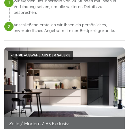
Wir werden uns innerhalb von 24 Stunden mit Ihnen in
1
Verbindung setzen, um alle weiteren Details zu
besprechen.
Anschließend erstellen wir Ihnen ein persönliches,
2
unverbindliches Angebot mit einer Bestpreisgarantie.
IHRE AUSWAHL AUS DER GALERIE
Zeile / Modern / A3 Exclusiv