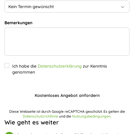
Kein Termin gewünscht
Bemerkungen
Ich habe die
Datenschutzerklärung
zur Kenntnis
genommen
Kostenloses Angebot anfordern
Diese Webseite ist durch Google reCAPTCHA geschützt. Es gelten die
Datenschutzrichtlinie
und die
Nutzungsbedingungen.
Wie geht es weiter