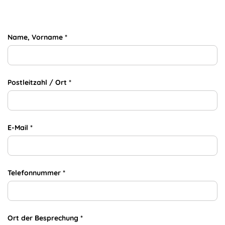
Name, Vorname *
Postleitzahl / Ort *
E-Mail *
Telefonnummer *
Ort der Besprechung
*