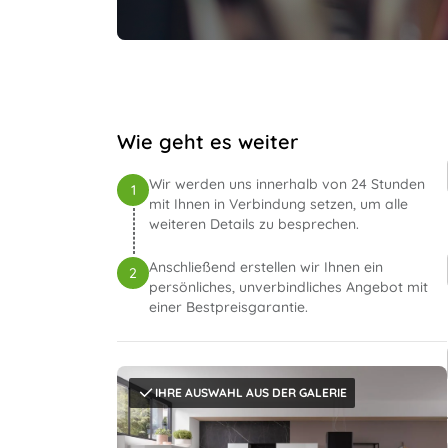
Wie geht es weiter
Wir werden uns innerhalb von 24 Stunden
1
mit Ihnen in Verbindung setzen, um alle
weiteren Details zu besprechen.
Anschließend erstellen wir Ihnen ein
2
persönliches, unverbindliches Angebot mit
einer Bestpreisgarantie.
IHRE AUSWAHL AUS DER GALERIE