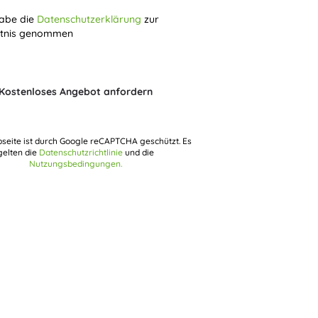
habe die
Datenschutzerklärung
zur
tnis genommen
Kostenloses Angebot anfordern
seite ist durch Google reCAPTCHA geschützt. Es
gelten die
Datenschutzrichtlinie
und die
Nutzungsbedingungen.