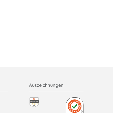
Auszeichnungen