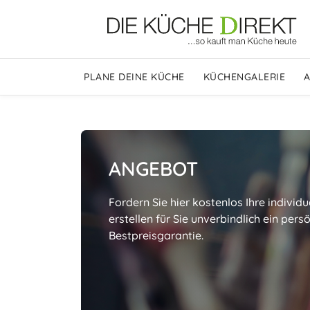
PLANE DEINE KÜCHE
KÜCHENGALERIE
ANGEBOT
Fordern Sie hier kostenlos Ihre individu
erstellen für Sie unverbindlich ein per
Bestpreisgarantie.