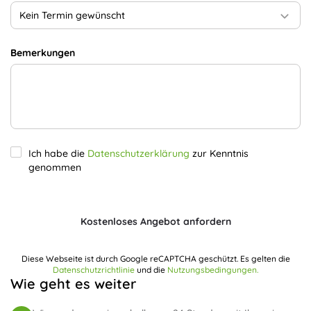
Kein Termin gewünscht
Bemerkungen
Ich habe die
Datenschutzerklärung
zur Kenntnis
genommen
Kostenloses Angebot anfordern
Diese Webseite ist durch Google reCAPTCHA geschützt. Es gelten die
Datenschutzrichtlinie
und die
Nutzungsbedingungen.
Wie geht es weiter