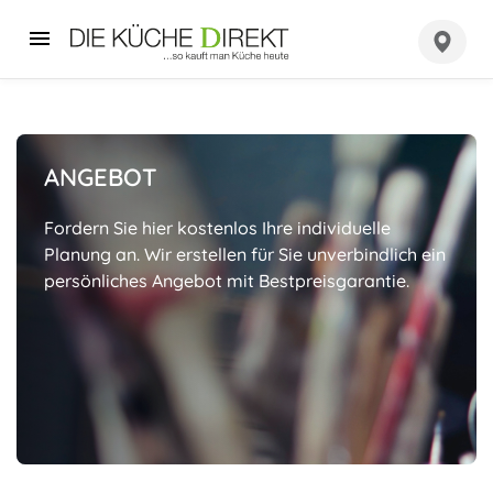
ANGEBOT
Fordern Sie hier kostenlos Ihre individuelle
Planung an. Wir erstellen für Sie unverbindlich ein
persönliches Angebot mit Bestpreisgarantie.