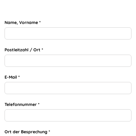
Name, Vorname *
Postleitzahl / Ort *
E-Mail *
Telefonnummer *
Ort der Besprechung
*